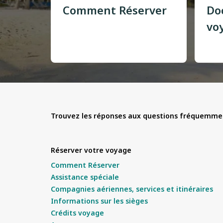
Comment Réserver
Do
vo
Trouvez les réponses aux questions fréquemmen
Réserver votre voyage
Comment Réserver
Assistance spéciale
Compagnies aériennes, services et itinéraires
Informations sur les sièges
Crédits voyage