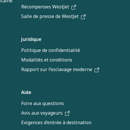
icaine
Récompenses WestJet
Salle de presse de WestJet
Juridique
Politique de confidentialité
Modalités et conditions
Rapport sur l’esclavage moderne
Aide
Foire aux questions
Avis aux voyageurs
Exigences d’entrée à destination