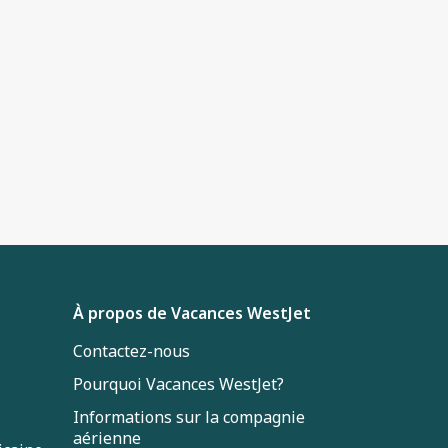
À propos de Vacances WestJet
Contactez-nous
Pourquoi Vacances WestJet?
Informations sur la compagnie
aérienne