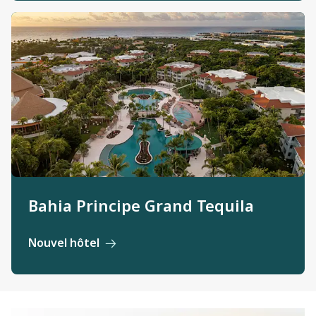
Bahia Principe Grand Tequila
Nouvel hôtel