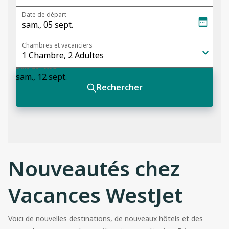
Nouveautés chez
Vacances WestJet
Voici de nouvelles destinations, de nouveaux hôtels et des