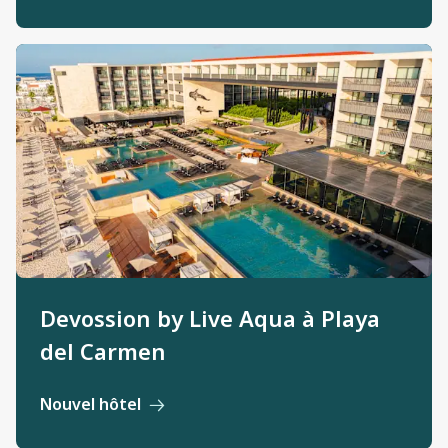
Devossion by Live Aqua à Playa
del Carmen
Nouvel hôtel