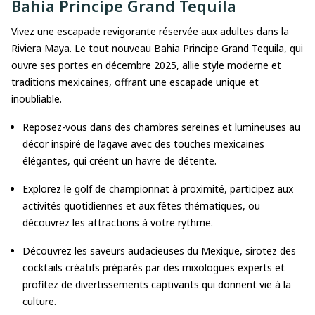
Bahia Principe Grand Tequila
Vivez une escapade revigorante réservée aux adultes dans la
Riviera Maya. Le tout nouveau Bahia Principe Grand Tequila, qui
ouvre ses portes en décembre 2025, allie style moderne et
traditions mexicaines, offrant une escapade unique et
inoubliable.
Reposez-vous dans des chambres sereines et lumineuses au
décor inspiré de l’agave avec des touches mexicaines
élégantes, qui créent un havre de détente.
Explorez le golf de championnat à proximité, participez aux
activités quotidiennes et aux fêtes thématiques, ou
découvrez les attractions à votre rythme.
Découvrez les saveurs audacieuses du Mexique, sirotez des
cocktails créatifs préparés par des mixologues experts et
profitez de divertissements captivants qui donnent vie à la
culture.