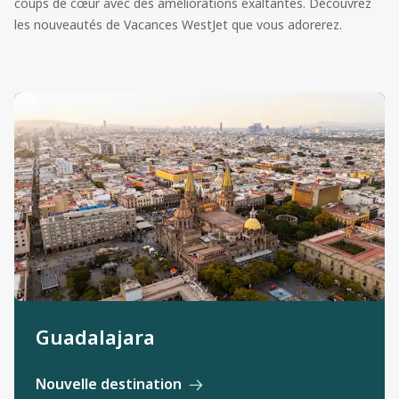
coups de cœur avec des améliorations exaltantes. Découvrez
les nouveautés de Vacances WestJet que vous adorerez.
Guadalajara
Nouvelle destination