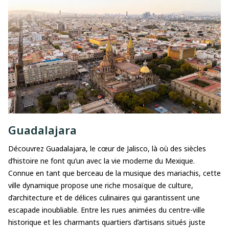
Guadalajara
Découvrez Guadalajara, le cœur de Jalisco, là où des siècles
d’histoire ne font qu’un avec la vie moderne du Mexique.
Connue en tant que berceau de la musique des mariachis, cette
ville dynamique propose une riche mosaïque de culture,
d’architecture et de délices culinaires qui garantissent une
escapade inoubliable. Entre les rues animées du centre-ville
historique et les charmants quartiers d’artisans situés juste