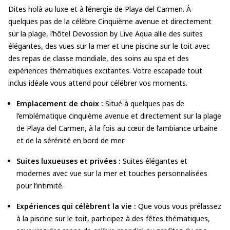
Dites
holà
au luxe et à l’énergie de Playa del Carmen. À
quelques pas de la célèbre Cinquième avenue et directement
sur la plage, l’hôtel Devossion by Live Aqua allie des suites
élégantes, des vues sur la mer et une piscine sur le toit avec
des repas de classe mondiale, des soins au spa et des
expériences thématiques excitantes. Votre escapade tout
inclus idéale vous attend pour célébrer vos moments.
Emplacement de choix :
Situé à quelques pas de
l’emblématique cinquième avenue et directement sur la plage
de Playa del Carmen, à la fois au cœur de l’ambiance urbaine
et de la sérénité en bord de mer.
Suites luxueuses et privées :
Suites élégantes et
modernes avec vue sur la mer et touches personnalisées
pour l’intimité.
Expériences qui célèbrent la vie :
Que vous vous prélassez
à la piscine sur le toit, participez à des fêtes thématiques,