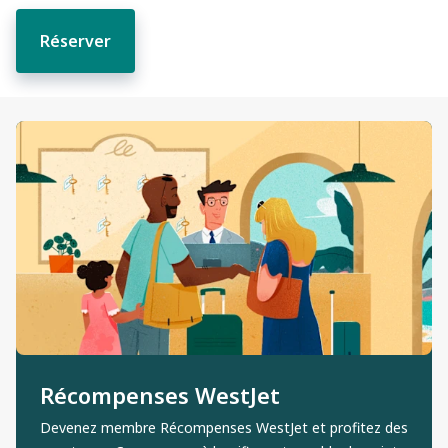
Réserver
Récompenses WestJet
Devenez membre Récompenses WestJet et profitez des