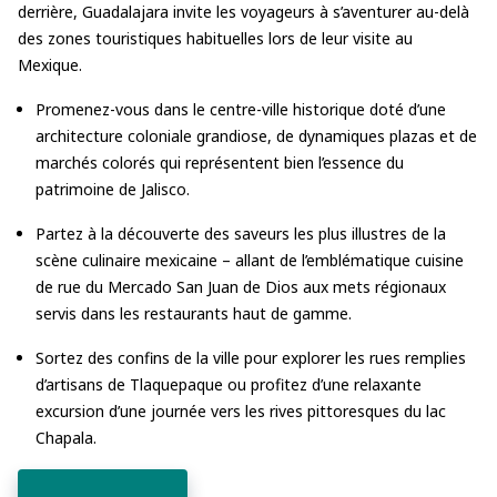
derrière, Guadalajara invite les voyageurs à s’aventurer au-delà
des zones touristiques habituelles lors de leur visite au
Mexique.
Promenez-vous dans le centre-ville historique doté d’une
architecture coloniale grandiose, de dynamiques plazas et de
marchés colorés qui représentent bien l’essence du
patrimoine de Jalisco.
Partez à la découverte des saveurs les plus illustres de la
scène culinaire mexicaine – allant de l’emblématique cuisine
de rue du Mercado San Juan de Dios aux mets régionaux
servis dans les restaurants haut de gamme.
Sortez des confins de la ville pour explorer les rues remplies
d’artisans de Tlaquepaque ou profitez d’une relaxante
excursion d’une journée vers les rives pittoresques du lac
Chapala.