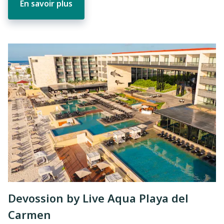
En savoir plus
Devossion by Live Aqua Playa del
Carmen