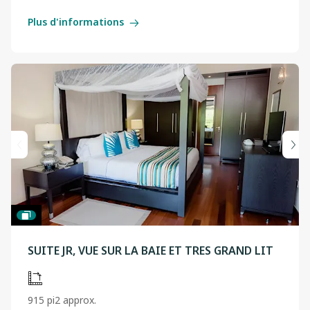
Plus d'informations
SUITE JR, VUE SUR LA BAIE ET TRES GRAND LIT
915 pi2 approx.