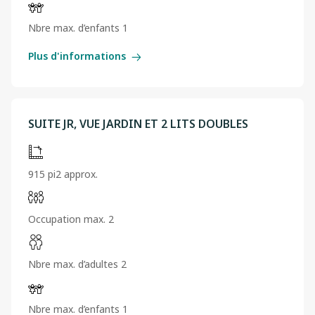
Nbre max. d’enfants 1
Plus d'informations
SUITE JR, VUE JARDIN ET 2 LITS DOUBLES
915 pi2 approx.
Occupation max. 2
Nbre max. d’adultes 2
Nbre max. d’enfants 1