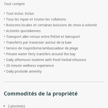
Tout compris
• Tout inclus: Inclus
• Tous les repas et toutes les collations
• Boissons locales et certaines boissons de choix à volonté
• Activités quotidiennes
• Transport aller-retour entre l’hôtel et l’aéroport
• Transferts par traversier autour de la baie
• Service de majordome/ambassadeur de plage
• Private water ferry transfers around the bay
• Daily afternoon teatime with fresh herbal infusions
• 20 minute wellness experience
• Daily poolside amenity
Commodités de la propriété
2 piscine(s)