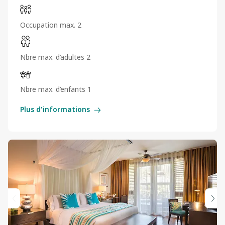
Occupation max. 2
Nbre max. d’adultes 2
Nbre max. d’enfants 1
Plus d'informations