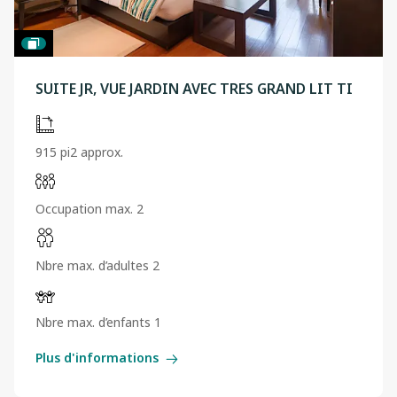
SUITE JR, VUE JARDIN AVEC TRES GRAND LIT TI
915 pi2 approx.
Occupation max. 2
Nbre max. d’adultes 2
Nbre max. d’enfants 1
Plus d'informations