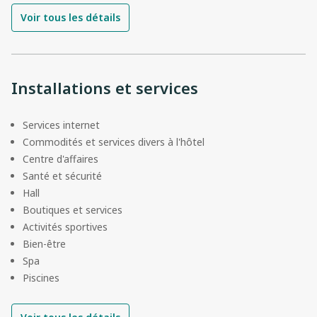
Voir tous les détails
Installations et services
Services internet
Commodités et services divers à l'hôtel
Centre d'affaires
Santé et sécurité
Hall
Boutiques et services
Activités sportives
Bien-être
Spa
Piscines