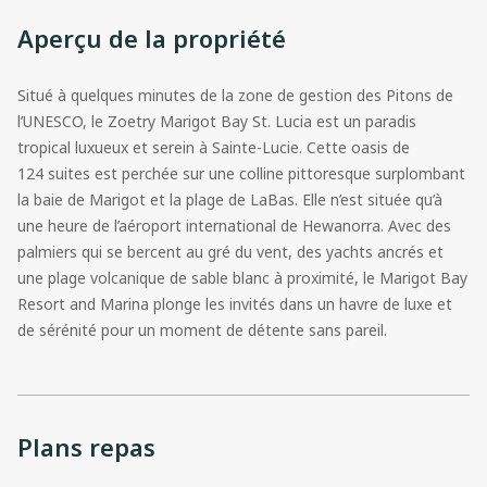
Aperçu de la propriété
Situé à quelques minutes de la zone de gestion des Pitons de
l’UNESCO,
le Zoetry Marigot Bay St. Lucia est un paradis
tropical luxueux et serein à Sainte-Lucie. Cette oasis de
124 suites est perchée sur une colline pittoresque surplombant
la baie de Marigot et la plage de LaBas. Elle n’est située qu’à
une heure de l’aéroport international de Hewanorra. Avec des
palmiers qui se bercent au gré du vent, des yachts ancrés et
une plage volcanique de sable blanc à proximité, le Marigot Bay
Resort and Marina plonge les invités dans un havre de luxe et
de sérénité pour un moment de détente sans pareil.
Plans repas