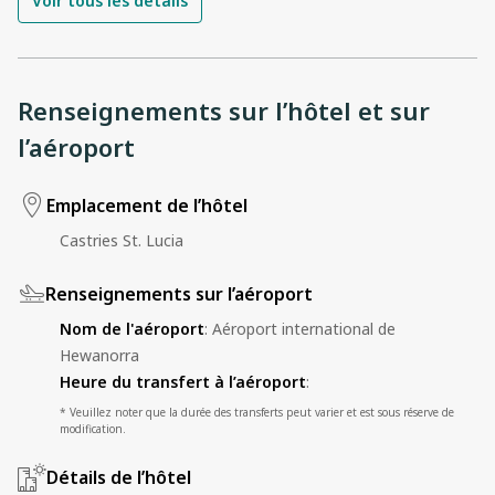
Voir tous les détails
Renseignements sur l’hôtel et sur
l’aéroport
Emplacement de l’hôtel
Castries St. Lucia
Renseignements sur l’aéroport
Nom de l'aéroport
:
Aéroport international de
Hewanorra
Heure du transfert à l’aéroport
:
* Veuillez noter que la durée des transferts peut varier et est sous réserve de
modification.
Détails de l’hôtel