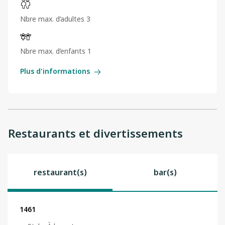
Nbre max. d’adultes 3
Nbre max. d’enfants 1
Plus d'informations
Restaurants et divertissements
restaurant(s)
bar(s)
1461