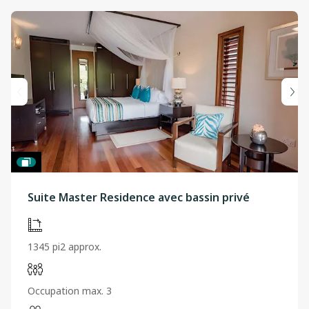
Suite Master Residence avec bassin privé
1345 pi2 approx.
Occupation max. 3