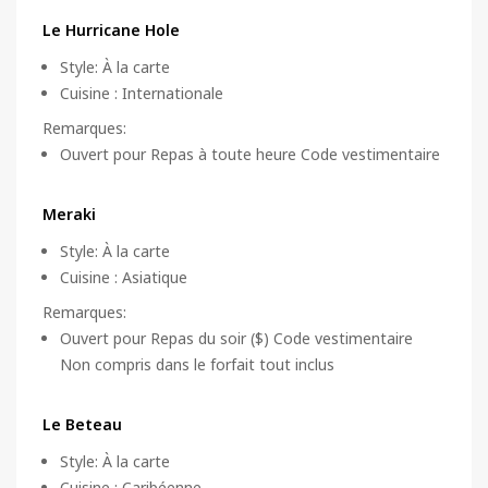
Le Hurricane Hole
Style
:
À la carte
Cuisine
:
Internationale
Remarques
:
Ouvert pour Repas à toute heure Code vestimentaire
Meraki
Style
:
À la carte
Cuisine
:
Asiatique
Remarques
:
Ouvert pour Repas du soir ($) Code vestimentaire
Non compris dans le forfait tout inclus
Le Beteau
Style
:
À la carte
Cuisine
:
Caribéenne