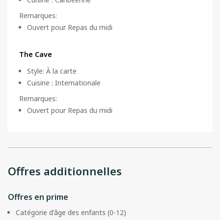
Remarques
:
Ouvert pour Repas du midi
The Cave
Style
:
À la carte
Cuisine
:
Internationale
Remarques
:
Ouvert pour Repas du midi
Offres additionnelles
Offres en prime
Catégorie d'âge des enfants (0-12)