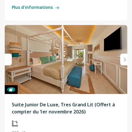
Plus d'informations
Suite Junior De Luxe, Tres Grand Lit (Offert à
compter du 1er novembre 2026)