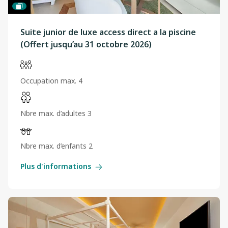
Suite junior de luxe access direct a la piscine
(Offert jusqu’au 31 octobre 2026)
Occupation max. 4
Nbre max. d’adultes 3
Nbre max. d’enfants 2
Plus d'informations