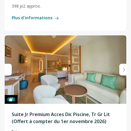
398 pi2 approx.
Plus d'informations
Suite Jr Premium Acces Dir. Piscine, Tr Gr Lit
(Offert à compter du 1er novembre 2026)