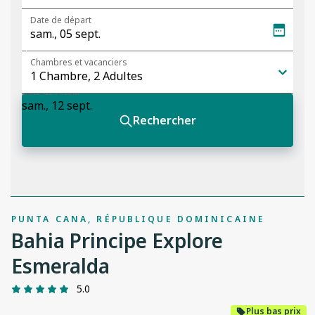
PUNTA CANA, RÉPUBLIQUE DOMINICAINE
Bahia Principe Explore
Esmeralda
5.0
Plus bas prix