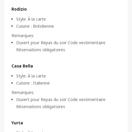
Rodizio
Style
:
À la carte
Cuisine
:
Brésilienne
Remarques
:
Ouvert pour Repas du soir Code vestimentaire
Réservations obligatoires
Casa Bella
Style
:
À la carte
Cuisine
:
Italienne
Remarques
:
Ouvert pour Repas du soir Code vestimentaire
Réservations obligatoires
Yurta