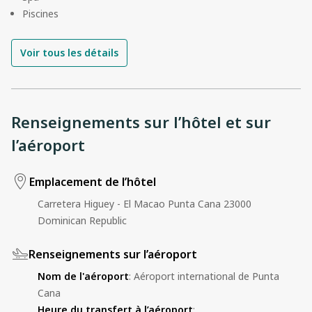
Piscines
Voir tous les détails
Renseignements sur l’hôtel et sur
l’aéroport
Emplacement de l’hôtel
Carretera Higuey - El Macao Punta Cana 23000
Dominican Republic
Renseignements sur l’aéroport
Nom de l'aéroport
:
Aéroport international de Punta
Cana
Heure du transfert à l’aéroport
: