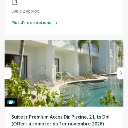
398 pi2 approx.
Plus d'informations
Suite Jr Premium Acces Dir. Piscine, 2 Lits Dbl
(Offert à compter du 1er novembre 2026)