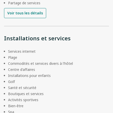
Partage de services
Voir tous les détails
Installations et services
Services internet
Plage
Commodités et services divers à l'hôtel
Centre d'affaires
Installations pour enfants
Golf
Santé et sécurité
Boutiques et services
Activités sportives
Bien-être
Spa