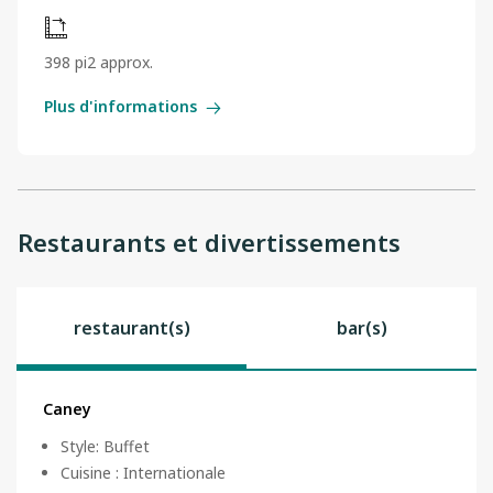
398 pi2 approx.
Plus d'informations
Restaurants et divertissements
restaurant(s)
bar(s)
Caney
Style
:
Buffet
Cuisine
:
Internationale