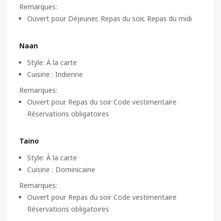
Remarques
:
Ouvert pour Déjeuner, Repas du soir, Repas du midi
Naan
Style
:
À la carte
Cuisine
:
Indienne
Remarques
:
Ouvert pour Repas du soir Code vestimentaire
Réservations obligatoires
Taino
Style
:
À la carte
Cuisine
:
Dominicaine
Remarques
:
Ouvert pour Repas du soir Code vestimentaire
Réservations obligatoires