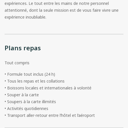
expériences. Le tout entre les mains de notre personnel
attentionné, dont la seule mission est de vous faire vivre une
expérience inoubliable.
Plans repas
Tout compris
• Formule tout inclus (24 h)
• Tous les repas et les collations
• Boissons locales et internationales à volonté
• Souper à la carte
• Soupers à la carte illimités
• Activités quotidiennes
• Transport aller-retour entre l’hôtel et l’aéroport