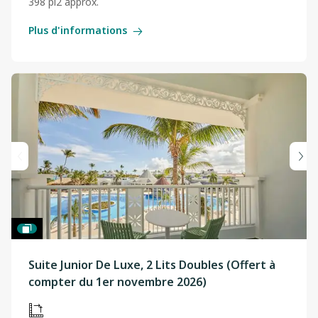
398 pi2 approx.
Plus d'informations
Suite Junior De Luxe, 2 Lits Doubles (Offert à
compter du 1er novembre 2026)