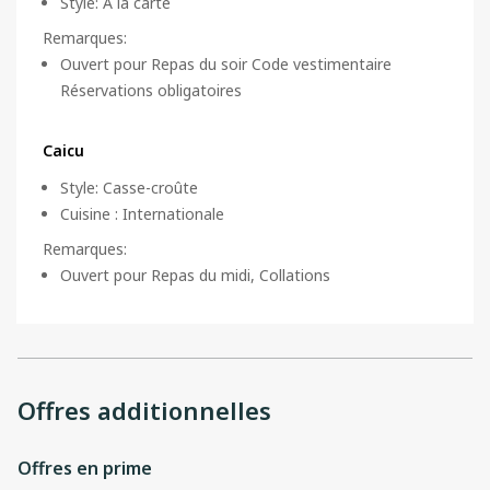
Style
:
À la carte
Remarques
:
Ouvert pour Repas du soir Code vestimentaire
Réservations obligatoires
Caicu
Style
:
Casse-croûte
Cuisine
:
Internationale
Remarques
:
Ouvert pour Repas du midi, Collations
Offres additionnelles
Offres en prime