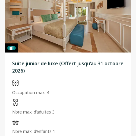
Suite junior de luxe (Offert jusqu’au 31 octobre
2026)
Occupation max. 4
Nbre max. d’adultes 3
Nbre max. d’enfants 1