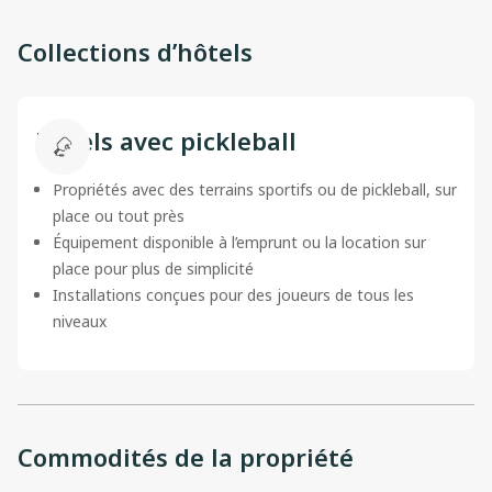
Collections d’hôtels
Hôtels avec pickleball
Propriétés avec des terrains sportifs ou de pickleball, sur
place ou tout près
Équipement disponible à l’emprunt ou la location sur
place pour plus de simplicité
Installations conçues pour des joueurs de tous les
niveaux
Commodités de la propriété