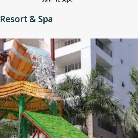
 Resort & Spa