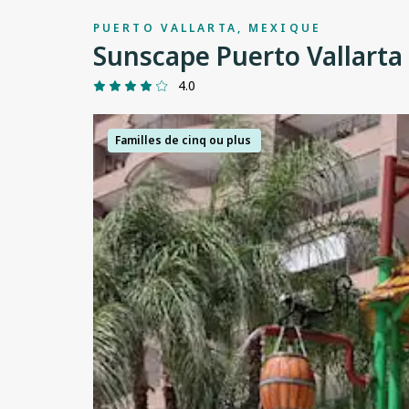
PUERTO VALLARTA, MEXIQUE
Sunscape Puerto Vallarta
4.0
Familles de cinq ou plus