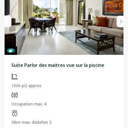
Suite Parlor des maitres vue sur la piscine
1000 pi2 approx.
Occupation max. 4
Nbre max. d’adultes 3