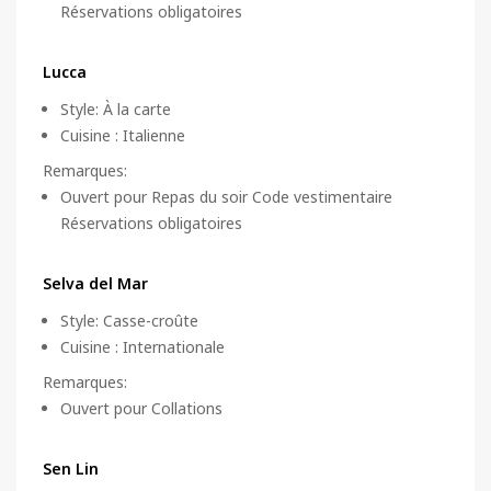
Réservations obligatoires
Lucca
Style
:
À la carte
Cuisine
:
Italienne
Remarques
:
Ouvert pour Repas du soir Code vestimentaire
Réservations obligatoires
Selva del Mar
Style
:
Casse-croûte
Cuisine
:
Internationale
Remarques
:
Ouvert pour Collations
Sen Lin