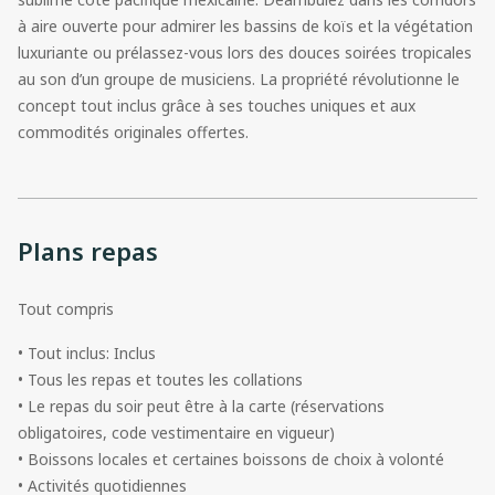
à aire ouverte pour admirer les bassins de koïs et la végétation
luxuriante ou prélassez-vous lors des douces soirées tropicales
au son d’un groupe de musiciens. La propriété révolutionne le
concept tout inclus grâce à ses touches uniques et aux
commodités originales offertes.
Plans repas
Tout compris
• Tout inclus: Inclus
• Tous les repas et toutes les collations
• Le repas du soir peut être à la carte (réservations
obligatoires, code vestimentaire en vigueur)
• Boissons locales et certaines boissons de choix à volonté
• Activités quotidiennes