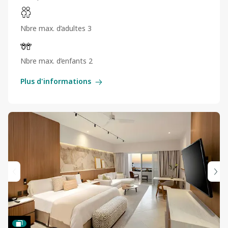
Nbre max. d’adultes 3
Nbre max. d’enfants 2
Plus d'informations