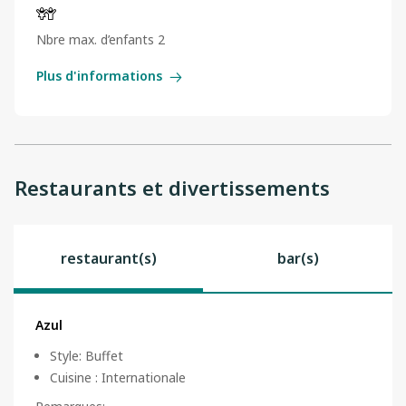
Nbre max. d’enfants 2
Plus d'informations
Restaurants et divertissements
restaurant(s)
bar(s)
Azul
Style
:
Buffet
Cuisine
:
Internationale