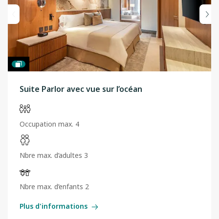
Suite Parlor avec vue sur l’océan
Occupation max. 4
Nbre max. d’adultes 3
Nbre max. d’enfants 2
Plus d'informations