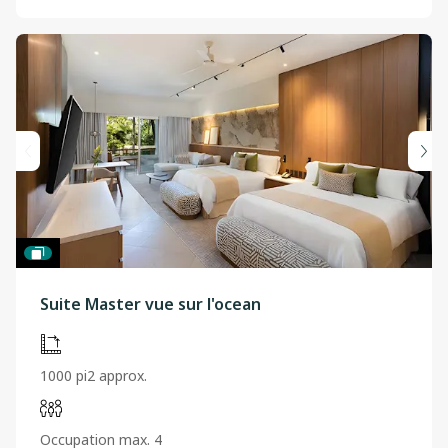
Suite Master vue sur l'ocean
1000 pi2 approx.
Occupation max. 4