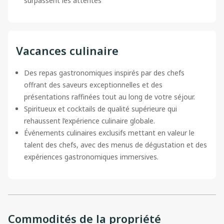
surpassent les attentes
Vacances culinaire
Des repas gastronomiques inspirés par des chefs
offrant des saveurs exceptionnelles et des
présentations raffinées tout au long de votre séjour.
Spiritueux et cocktails de qualité supérieure qui
rehaussent l’expérience culinaire globale.
Événements culinaires exclusifs mettant en valeur le
talent des chefs, avec des menus de dégustation et des
expériences gastronomiques immersives.
Commodités de la propriété