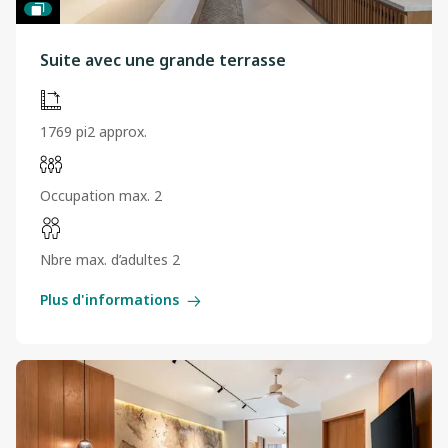
Suite avec une grande terrasse
1769 pi2 approx.
Occupation max. 2
Nbre max. d’adultes 2
Plus d'informations