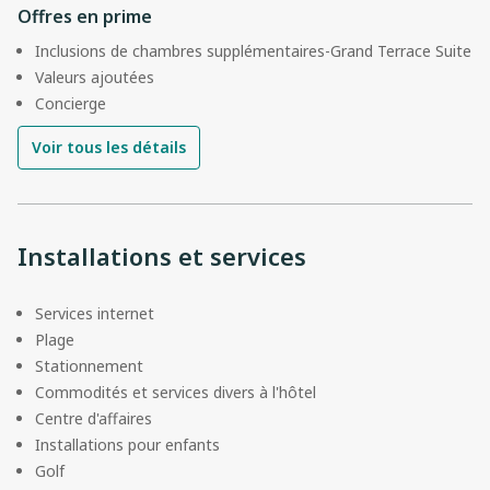
Offres en prime
Inclusions de chambres supplémentaires-Grand Terrace Suite
Valeurs ajoutées
Concierge
Voir tous les détails
Installations et services
Services internet
Plage
Stationnement
Commodités et services divers à l'hôtel
Centre d'affaires
Installations pour enfants
Golf