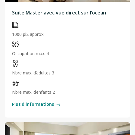
Suite Master avec vue direct sur l'ocean
1000 pi2 approx.
Occupation max. 4
Nbre max. d’adultes 3
Nbre max. d’enfants 2
Plus d'informations