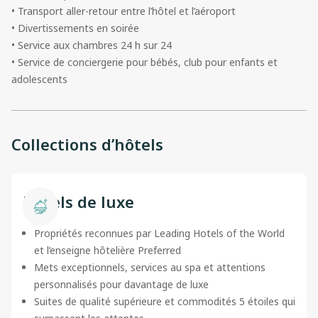
• Transport aller-retour entre l’hôtel et l’aéroport
• Divertissements en soirée
• Service aux chambres 24 h sur 24
• Service de conciergerie pour bébés, club pour enfants et
adolescents
Collections d’hôtels
Hôtels de luxe
Propriétés reconnues par Leading Hotels of the World
et l’enseigne hôtelière Preferred
Mets exceptionnels, services au spa et attentions
personnalisés pour davantage de luxe
Suites de qualité supérieure et commodités 5 étoiles qui