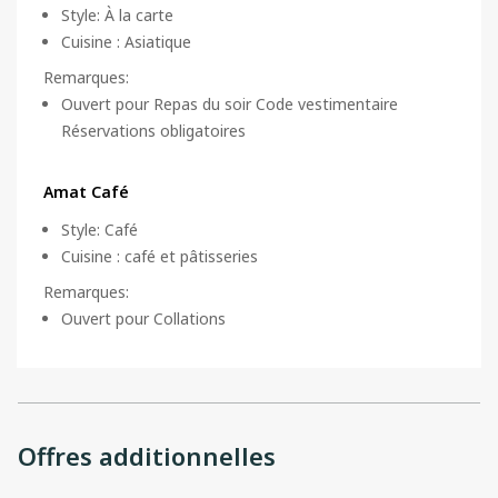
Style
:
À la carte
Cuisine
:
Asiatique
Remarques
:
Ouvert pour Repas du soir Code vestimentaire
Réservations obligatoires
Amat Café
Style
:
Café
Cuisine
:
café et pâtisseries
Remarques
:
Ouvert pour Collations
Offres additionnelles