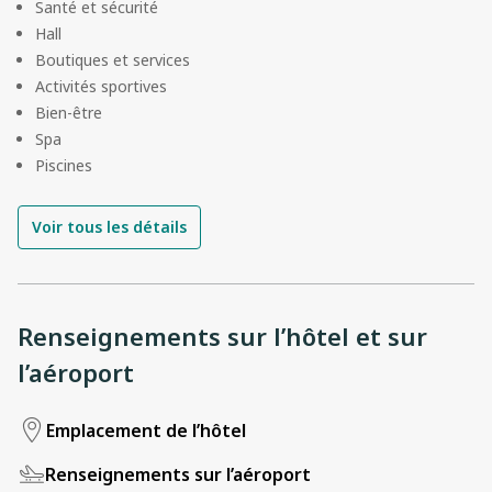
Santé et sécurité
Hall
Boutiques et services
Activités sportives
Bien-être
Spa
Piscines
Voir tous les détails
Renseignements sur l’hôtel et sur
l’aéroport
Emplacement de l’hôtel
Renseignements sur l’aéroport