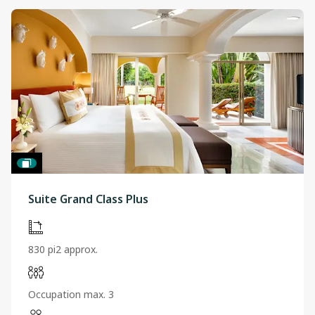
Suite Grand Class Plus
830 pi2 approx.
Occupation max. 3