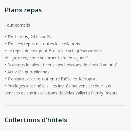
Plans repas
Tout compris
• Tout inclus, 24 h sur 24
• Tous les repas et toutes les collations
• Le repas du soir peut être à la carte (réservations
obligatoires, code vestimentaire en vigueur)
• Boissons locales et certaines boissons de choix à volonté
• Activités quotidiennes
• Transport aller-retour entre l’hôtel et l’aéroport
• Privilèges inter-hôtels : les invités peuvent accéder aux
services et aux installations du Velas Vallarta Family Resort
Collections d’hôtels