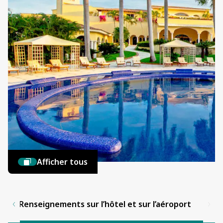
Afficher tous
Renseignements sur l’hôtel et sur l’aéroport