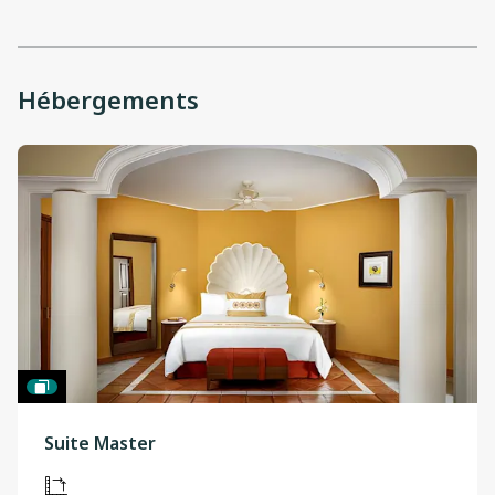
Hébergements
Suite Master