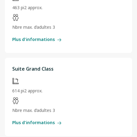
463 pi2 approx.
Nbre max. d’adultes 3
Plus d'informations
Suite Grand Class
614 pi2 approx.
Nbre max. d’adultes 3
Plus d'informations