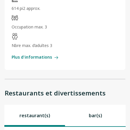
614 pi2 approx.
Occupation max. 3
Nbre max. d’adultes 3
Plus d'informations
Restaurants et divertissements
restaurant(s)
bar(s)