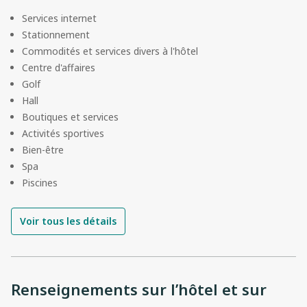
Services internet
Stationnement
Commodités et services divers à l'hôtel
Centre d'affaires
Golf
Hall
Boutiques et services
Activités sportives
Bien-être
Spa
Piscines
Voir tous les détails
Renseignements sur l’hôtel et sur