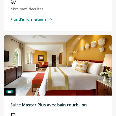
Nbre max. d’adultes 3
Plus d'informations
Suite Master Plus avec bain tourbillon