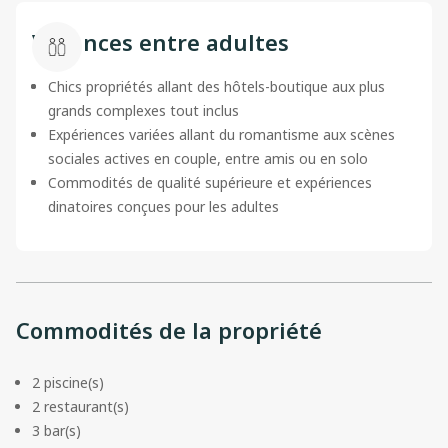
Vacances entre adultes
Chics propriétés allant des hôtels-boutique aux plus
grands complexes tout inclus
Expériences variées allant du romantisme aux scènes
sociales actives en couple, entre amis ou en solo
Commodités de qualité supérieure et expériences
dinatoires conçues pour les adultes
Commodités de la propriété
2 piscine(s)
2 restaurant(s)
3 bar(s)