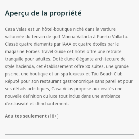
Aperçu de la propriété
Casa Velas est un hôtel-boutique niché dans la verdure
vallonnée du terrain de golf Marina Vallarta à Puerto Vallarta.
Classé quatre diamants par l’AAA et quatre étoiles par le
magazine Forbes Travel Guide cet hôtel offre une retraite
tranquille pour adultes. Doté d’une élégante architecture de
style hacienda, cet établissement offre 80 suites, une grande
piscine, une boutique et un spa luxueux et Táu Beach Club.
Réputé pour son restaurant gastronomique sans pareil et pour
ses détails artistiques, Casa Velas propose aux invités une
nouvelle définition du luxe tout inclus dans une ambiance
d’exclusivité et d’enchantement.
Adultes seulement
(18+)