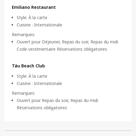
Emiliano Restaurant
Style
:
À la carte
Cuisine
:
Internationale
Remarques
:
Ouvert pour Déjeuner, Repas du soir, Repas du midi
Code vestimentaire Réservations obligatoires
Táu Beach Club
Style
:
À la carte
Cuisine
:
Internationale
Remarques
:
Ouvert pour Repas du soir, Repas du midi
Réservations obligatoires