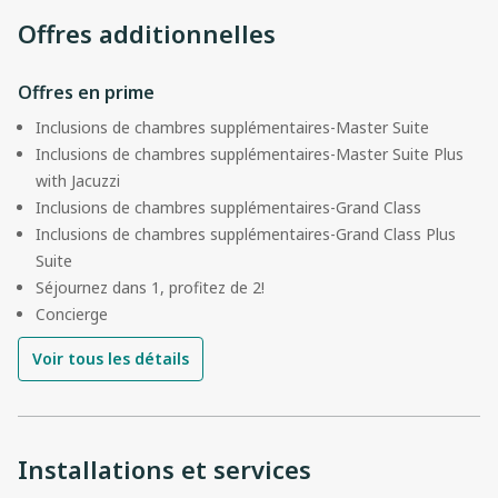
Offres additionnelles
Offres en prime
Inclusions de chambres supplémentaires-Master Suite
Inclusions de chambres supplémentaires-Master Suite Plus
with Jacuzzi
Inclusions de chambres supplémentaires-Grand Class
Inclusions de chambres supplémentaires-Grand Class Plus
Suite
Séjournez dans 1, profitez de 2!
Concierge
Voir tous les détails
Installations et services