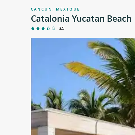
CANCUN, MEXIQUE
Catalonia Yucatan Beach
3.5