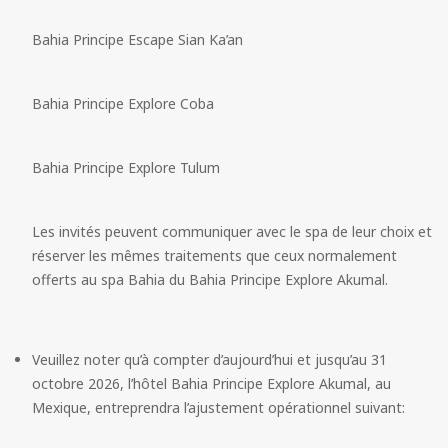
Bahia Principe Escape Sian Ka’an
Bahia Principe Explore Coba
Bahia Principe Explore Tulum
Les invités peuvent communiquer avec le spa de leur choix et 
réserver les mêmes traitements que ceux normalement 
offerts au spa Bahia du Bahia Principe Explore Akumal.
Veuillez noter qu’à compter d’aujourd’hui et jusqu’au 31 
octobre 2026, l’hôtel Bahia Principe Explore Akumal, au 
Mexique, entreprendra l’ajustement opérationnel suivant:
