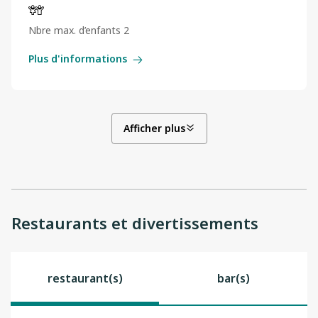
Nbre max. d’enfants 2
Plus d'informations
Afficher plus
Restaurants et divertissements
restaurant(s)
bar(s)