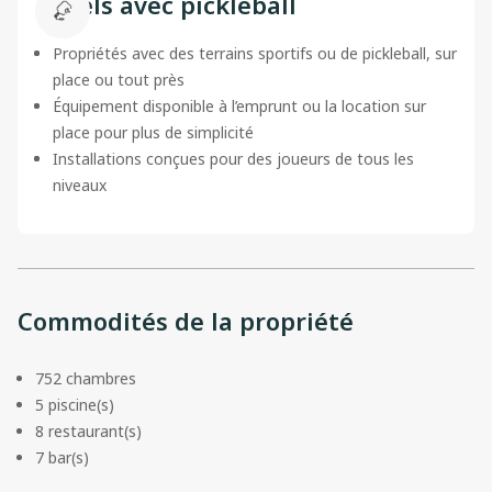
Hôtels avec pickleball
Propriétés avec des terrains sportifs ou de pickleball, sur
place ou tout près
Équipement disponible à l’emprunt ou la location sur
place pour plus de simplicité
Installations conçues pour des joueurs de tous les
niveaux
Commodités de la propriété
752 chambres
5 piscine(s)
8 restaurant(s)
7 bar(s)