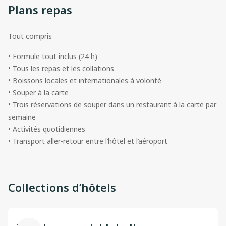
Plans repas
Tout compris
• Formule tout inclus (24 h)
• Tous les repas et les collations
• Boissons locales et internationales à volonté
• Souper à la carte
• Trois réservations de souper dans un restaurant à la carte par
semaine
• Activités quotidiennes
• Transport aller-retour entre l’hôtel et l’aéroport
Collections d’hôtels