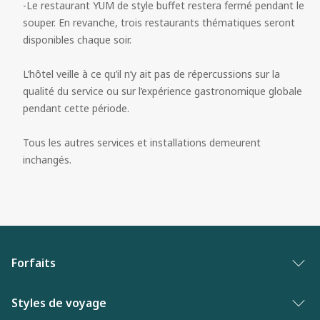
-Le restaurant YUM de style buffet restera fermé pendant le 
souper. En revanche, trois restaurants thématiques seront 
disponibles chaque soir.

L’hôtel veille à ce qu’il n’y ait pas de répercussions sur la 
qualité du service ou sur l’expérience gastronomique globale 
pendant cette période.

Tous les autres services et installations demeurent 
inchangés.
Forfaits
Forfaits vacances
Styles de voyage