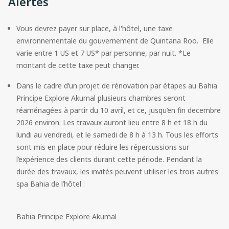
Alertes
Vous devrez payer sur place, à l'hôtel, une taxe 
environnementale du gouvernement de Quintana Roo.  Elle 
varie entre 1 US et 7 US* par personne, par nuit. *Le 
montant de cette taxe peut changer.
Dans le cadre d’un projet de rénovation par étapes au Bahia 
Principe Explore Akumal plusieurs chambres seront 
réaménagées à partir du 10 avril, et ce, jusqu’en fin decembre 
2026 environ. Les travaux auront lieu entre 8 h et 18 h du 
lundi au vendredi, et le samedi de 8 h à 13 h. Tous les efforts 
sont mis en place pour réduire les répercussions sur 
l’expérience des clients durant cette période. Pendant la 
durée des travaux, les invités peuvent utiliser les trois autres 
spa Bahia de l’hôtel :
Bahia Principe Explore Akumal