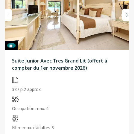
Suite Junior Avec Tres Grand Lit (offert à
compter du 1er novembre 2026)
387 pi2 approx.
Occupation max. 4
Nbre max. d’adultes 3