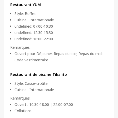
Restaurant YUM
Style
:
Buffet
Cuisine
:
Internationale
undefined: 07:00-10:30
undefined: 12:30-15:30
undefined: 18:00-22:00
Remarques
:
Ouvert pour Déjeuner, Repas du soir, Repas du midi
Code vestimentaire
Restaurant de piscine Tikalito
Style
:
Casse-croûte
Cuisine
:
Internationale
Remarques
:
Ouvert : 10:30-18:00 | 22:00-07:00
Collations