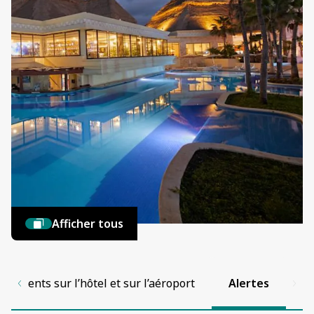
Afficher tous
nements sur l’hôtel et sur l’aéroport
Alertes