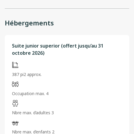
Hébergements
Suite junior superior (offert jusqu’au 31
octobre 2026)
387 pi2 approx.
Occupation max. 4
Nbre max. d’adultes 3
Nbre max. d’enfants 2