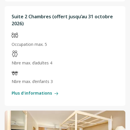
Suite 2 Chambres (offert jusqu’au 31 octobre
2026)
Occupation max. 5
Nbre max. d’adultes 4
Nbre max. d’enfants 3
Plus d'informations