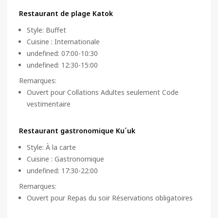
Restaurant de plage Katok
Style
:
Buffet
Cuisine
:
Internationale
undefined: 07:00-10:30
undefined: 12:30-15:00
Remarques
:
Ouvert pour Collations Adultes seulement Code
vestimentaire
Restaurant gastronomique Ku´uk
Style
:
À la carte
Cuisine
:
Gastronomique
undefined: 17:30-22:00
Remarques
:
Ouvert pour Repas du soir Réservations obligatoires