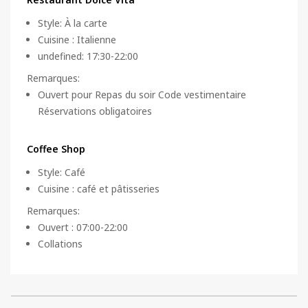
Style
:
À la carte
Cuisine
:
Italienne
undefined: 17:30-22:00
Remarques
:
Ouvert pour Repas du soir Code vestimentaire
Réservations obligatoires
Coffee Shop
Style
:
Café
Cuisine
:
café et pâtisseries
Remarques
:
Ouvert : 07:00-22:00
Collations