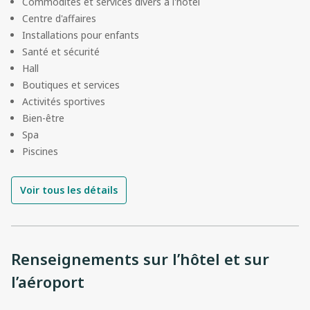
Commodités et services divers à l'hôtel
Centre d'affaires
Installations pour enfants
Santé et sécurité
Hall
Boutiques et services
Activités sportives
Bien-être
Spa
Piscines
Voir tous les détails
Renseignements sur l’hôtel et sur
l’aéroport