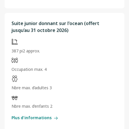
Suite junior donnant sur l'ocean (offert
jusqu’au 31 octobre 2026)
387 pi2 approx.
Occupation max. 4
Nbre max. d’adultes 3
Nbre max. d’enfants 2
Plus d'informations