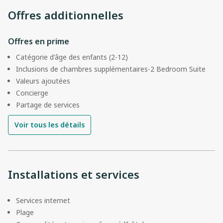
Offres additionnelles
Offres en prime
Catégorie d'âge des enfants (2-12)
Inclusions de chambres supplémentaires-2 Bedroom Suite
Valeurs ajoutées
Concierge
Partage de services
Voir tous les détails
Installations et services
Services internet
Plage