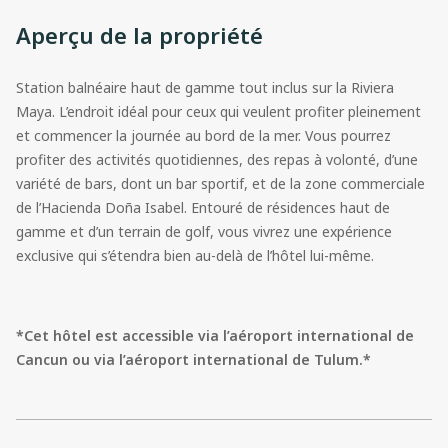
Aperçu de la propriété
Station balnéaire haut de gamme tout inclus sur la Riviera
Maya. L’endroit idéal pour ceux qui veulent profiter pleinement
et commencer la journée au bord de la mer. Vous pourrez
profiter des activités quotidiennes, des repas à volonté, d’une
variété de bars, dont un bar sportif, et de la zone commerciale
de l’Hacienda Doña Isabel. Entouré de résidences haut de
gamme et d’un terrain de golf, vous vivrez une expérience
exclusive qui s’étendra bien au-delà de l’hôtel lui-même.
*Cet hôtel est accessible via l’aéroport international de
Cancun ou via l’aéroport international de Tulum.*