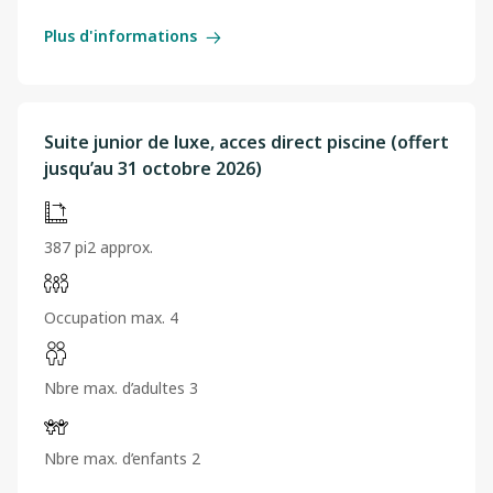
Plus d'informations
Suite junior de luxe, acces direct piscine (offert
jusqu’au 31 octobre 2026)
387 pi2 approx.
Occupation max. 4
Nbre max. d’adultes 3
Nbre max. d’enfants 2