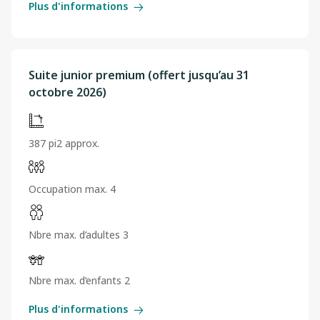
Plus d'informations
Suite junior premium (offert jusqu’au 31
octobre 2026)
387 pi2 approx.
Occupation max. 4
Nbre max. d’adultes 3
Nbre max. d’enfants 2
Plus d'informations