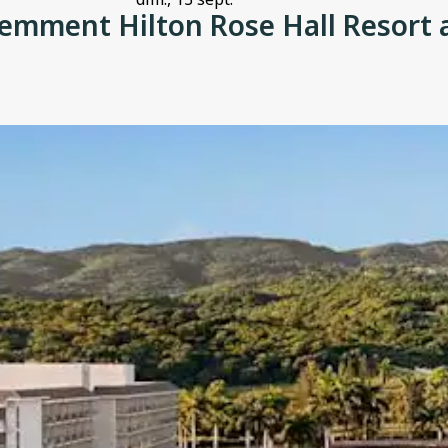
emment Hilton Rose Hall Resort 