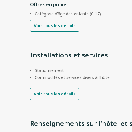
Offres en prime
Catégorie d'âge des enfants (0-17)
Voir tous les détails
Installations et services
Stationnement
Commodités et services divers à l'hôtel
Voir tous les détails
Renseignements sur l’hôtel et s