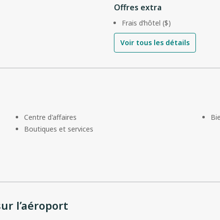
Offres extra
Frais d’hôtel ($)
Voir tous les détails
Centre d'affaires
Bi
Boutiques et services
ur l’aéroport