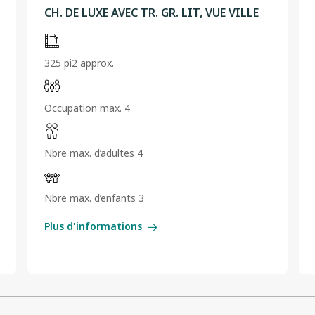
CH. DE LUXE AVEC TR. GR. LIT, VUE VILLE
325 pi2 approx.
Occupation max. 4
Nbre max. d’adultes 4
Nbre max. d’enfants 3
Plus d'informations