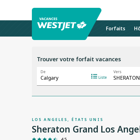
Forfaits
Hô
Trouver votre forfait vacances
LOS ANGELES, ÉTATS UNIS
Sheraton Grand Los Ange
4.5