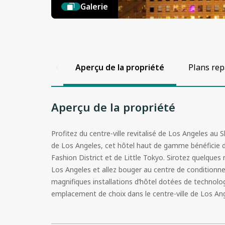
Galerie
Aperçu de la propriété
Plans rep
Aperçu de la propriété
Profitez du centre-ville revitalisé de Los Angeles au
de Los Angeles, cet hôtel haut de gamme bénéficie d’
Fashion District et de Little Tokyo. Sirotez quelques 
Los Angeles et allez bouger au centre de conditionn
magnifiques installations d’hôtel dotées de technolog
emplacement de choix dans le centre-ville de Los An