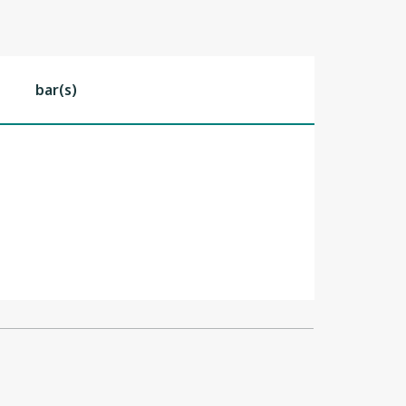
bar(s)