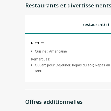
Restaurants et divertissement
restaurant(s)
District
Cuisine
:
Américaine
Remarques
:
Ouvert pour Déjeuner, Repas du soir, Repas du
midi
Offres additionnelles