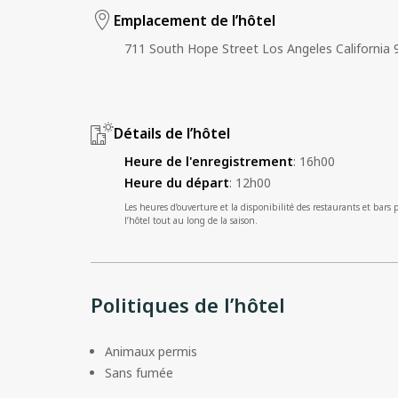
Emplacement de l’hôtel
711 South Hope Street Los Angeles California 
Détails de l’hôtel
Heure de l'enregistrement
:
16h00
Heure du départ
:
12h00
Les heures d’ouverture et la disponibilité des restaurants et bars 
l’hôtel tout au long de la saison.
Politiques de l’hôtel
Animaux permis
Sans fumée