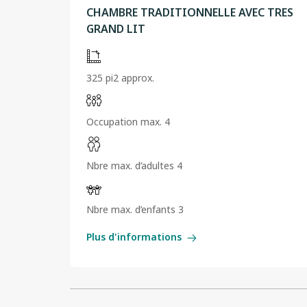
CHAMBRE TRADITIONNELLE AVEC TRES
GRAND LIT
325 pi2 approx.
Occupation max. 4
Nbre max. d’adultes 4
Nbre max. d’enfants 3
Plus d'informations