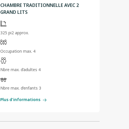
CHAMBRE TRADITIONNELLE AVEC 2
GRAND LITS
325 pi2 approx.
Occupation max. 4
Nbre max. d’adultes 4
Nbre max. d’enfants 3
Plus d'informations