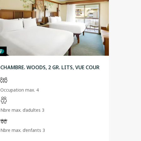
CHAMBRE. WOODS, 2 GR. LITS, VUE COUR
Occupation max. 4
Nbre max. d’adultes 3
Nbre max. d’enfants 3