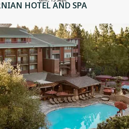
RNIAN HOTEL AND SPA