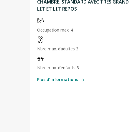
CHAMBRE. STANDARD AVEC TRES GRAND
LIT ET LIT REPOS
Occupation max. 4
Nbre max. d’adultes 3
Nbre max. d’enfants 3
Plus d'informations