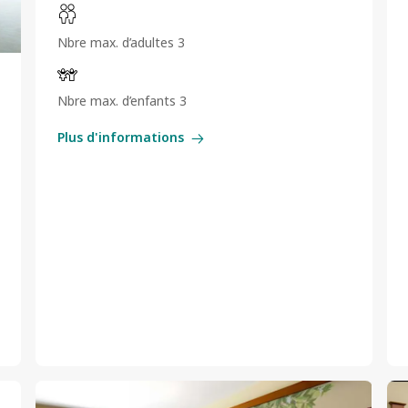
Nbre max. d’adultes 3
Nbre max. d’enfants 3
Plus d'informations