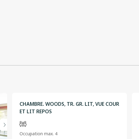
CHAMBRE. WOODS, TR. GR. LIT, VUE COUR
ET LIT REPOS
Occupation max. 4