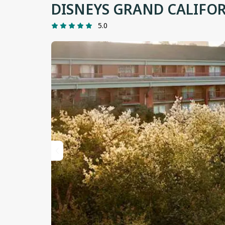
DISNEYS GRAND CALIFO
5.0