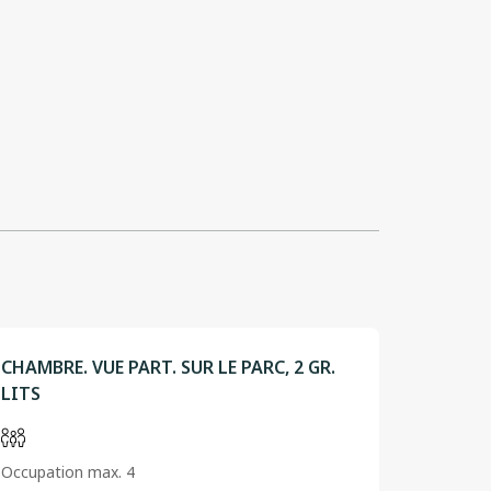
CHAMBRE. VUE PART. SUR LE PARC, 2 GR.
LITS
Occupation max. 4