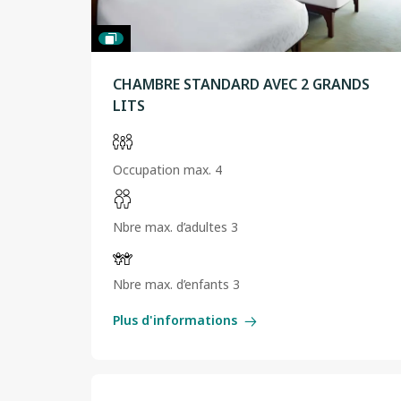
CHAMBRE STANDARD AVEC 2 GRANDS
LITS
Occupation max. 4
Nbre max. d’adultes 3
Nbre max. d’enfants 3
Plus d'informations