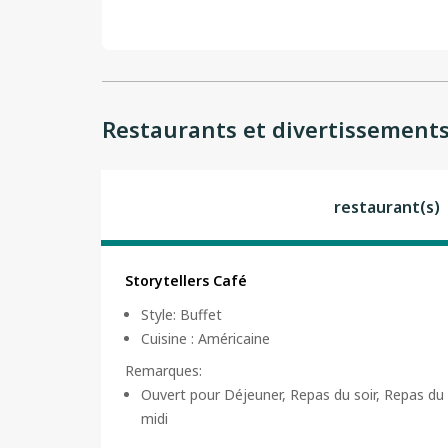
Restaurants et divertissement
restaurant(s)
Storytellers Café
Style
:
Buffet
Cuisine
:
Américaine
Remarques
:
Ouvert pour Déjeuner, Repas du soir, Repas du
midi