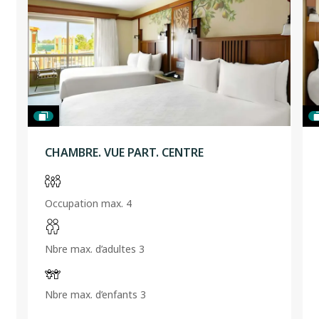
CHAMBRE. VUE PART. CENTRE
Occupation max. 4
Nbre max. d’adultes 3
Nbre max. d’enfants 3