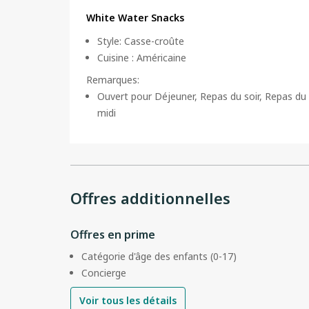
White Water Snacks
Style
:
Casse-croûte
Cuisine
:
Américaine
Remarques
:
Ouvert pour Déjeuner, Repas du soir, Repas du
midi
Offres additionnelles
Offres en prime
Catégorie d'âge des enfants (0-17)
Concierge
Voir tous les détails