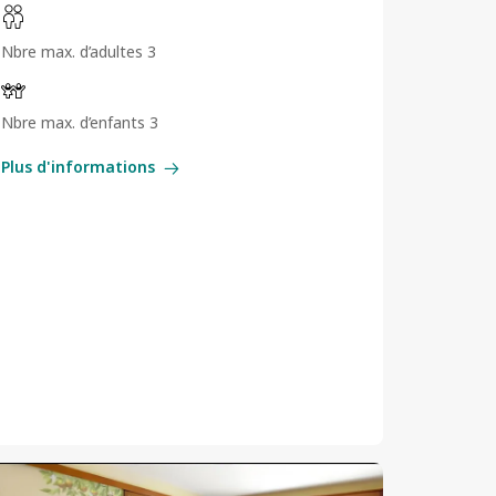
Nbre max. d’adultes 3
Nbre max. d’enfants 3
Plus d'informations