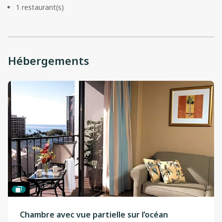
1 restaurant(s)
Hébergements
Chambre avec vue partielle sur l’océan