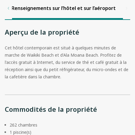
Renseignements sur l’hôtel et sur l’aéroport
Aperçu de la propriété
Cet hôtel contemporain est situé à quelques minutes de
marche de Waikiki Beach et d'Ala Moana Beach. Profitez de
l'accès gratuit à Internet, du service de thé et café gratuit à la
réception ainsi que du petit réfrigérateur, du micro-ondes et de
la cafetière dans la chambre.
Commodités de la propriété
262 chambres
1 piscine(s)