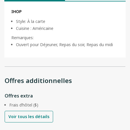
IHOP
Style
:
À la carte
Cuisine
:
Américaine
Remarques
:
Ouvert pour Déjeuner, Repas du soir, Repas du midi
Offres additionnelles
Offres extra
Frais d’hôtel ($)
Voir tous les détails