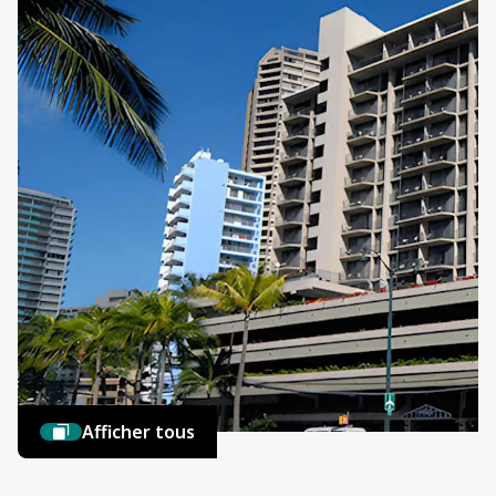
Afficher tous