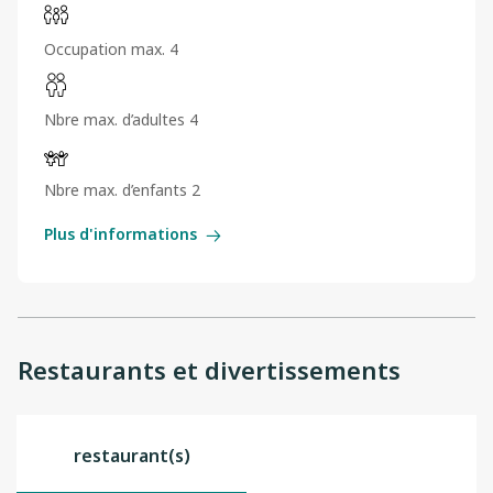
Occupation max. 4
Nbre max. d’adultes 4
Nbre max. d’enfants 2
Plus d'informations
Restaurants et divertissements
restaurant(s)