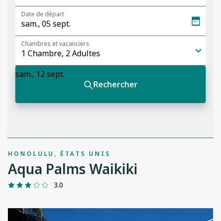
HONOLULU, ÉTATS UNIS
Aqua Palms Waikiki
3.0