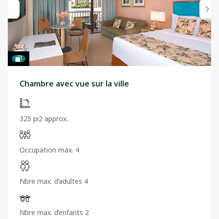
Chambre avec vue sur la ville
325 pi2 approx.
Occupation max. 4
Nbre max. d’adultes 4
Nbre max. d’enfants 2