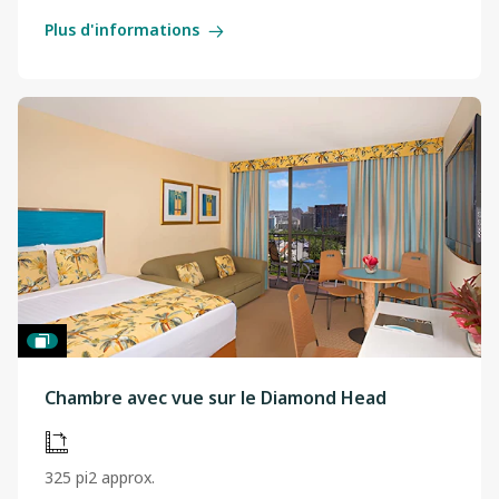
Plus d'informations
Chambre avec vue sur le Diamond Head
325 pi2 approx.