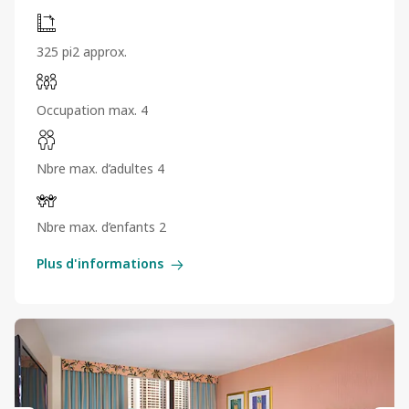
325 pi2 approx.
Occupation max. 4
Nbre max. d’adultes 4
Nbre max. d’enfants 2
Plus d'informations