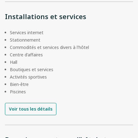
Installations et services
Services internet
Stationnement
Commodités et services divers à l'hôtel
Centre d'affaires
Hall
Boutiques et services
Activités sportives
Bien-être
Piscines
Voir tous les détails