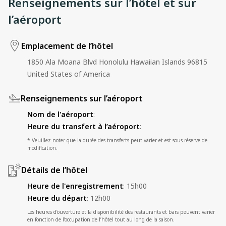
Renseignements sur l’hôtel et sur
l’aéroport
Emplacement de l’hôtel
1850 Ala Moana Blvd Honolulu Hawaiian Islands 96815
United States of America
Renseignements sur l’aéroport
Nom de l'aéroport
:
Heure du transfert à l’aéroport
:
* Veuillez noter que la durée des transferts peut varier et est sous réserve de
modification.
Détails de l’hôtel
Heure de l'enregistrement
:
15h00
Heure du départ
:
12h00
Les heures d’ouverture et la disponibilité des restaurants et bars peuvent varier
en fonction de l’occupation de l’hôtel tout au long de la saison.