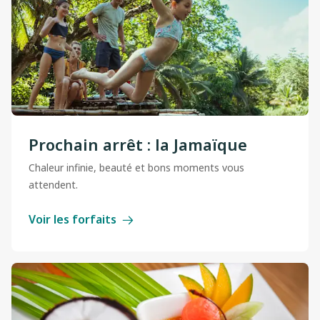
Prochain arrêt : la Jamaïque
Chaleur infinie, beauté et bons moments vous
attendent.
Voir les forfaits