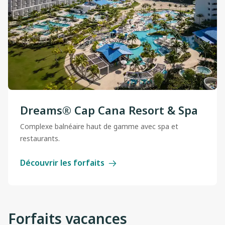
Dreams® Cap Cana Resort & Spa
Complexe balnéaire haut de gamme avec spa et
restaurants.
Découvrir les forfaits
Forfaits vacances