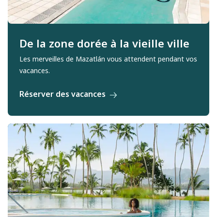
De la zone dorée à la vieille ville
Les merveilles de Mazatlán vous attendent pendant vos
vacances.
Réserver des vacances