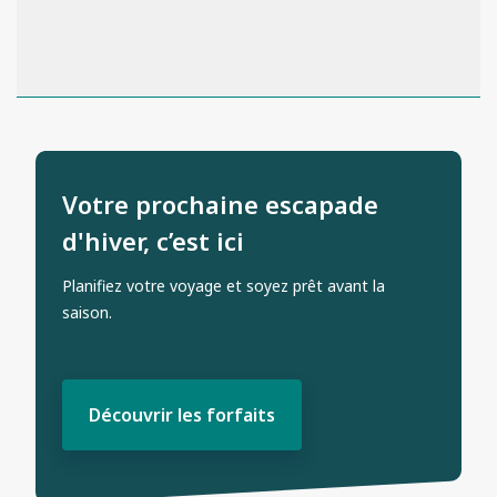
Votre prochaine escapade
d'hiver, c’est ici
Planifiez votre voyage et soyez prêt avant la
saison.
Découvrir les forfaits