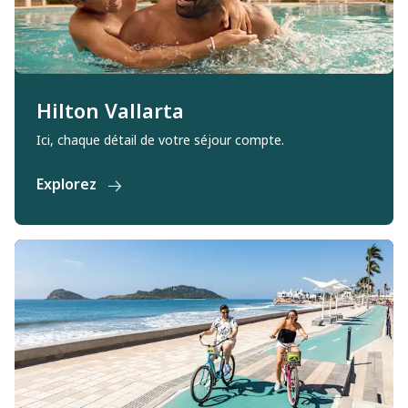
Hilton Vallarta
Ici, chaque détail de votre séjour compte.
Explorez