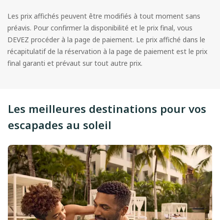
Les prix affichés peuvent être modifiés à tout moment sans
préavis. Pour confirmer la disponibilité et le prix final, vous
DEVEZ procéder à la page de paiement. Le prix affiché dans le
récapitulatif de la réservation à la page de paiement est le prix
final garanti et prévaut sur tout autre prix.
Les meilleures destinations pour vos
escapades au soleil