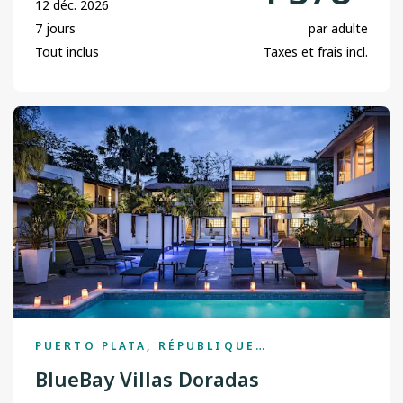
12 déc. 2026
7 jours
par adulte
Tout inclus
Taxes et frais incl.
PUERTO PLATA, RÉPUBLIQUE
DOMINICAINE
BlueBay Villas Doradas