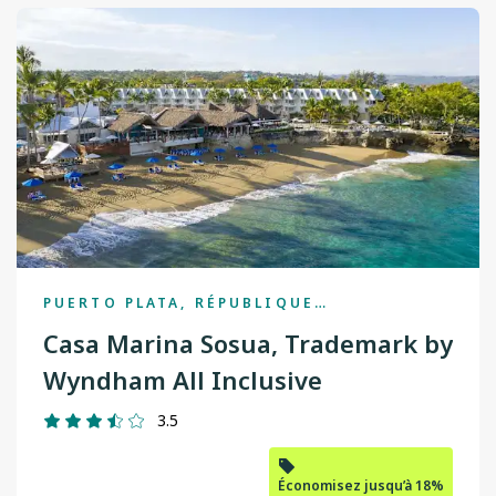
PUERTO PLATA, RÉPUBLIQUE
DOMINICAINE
Casa Marina Sosua, Trademark by
Wyndham All Inclusive
3.5
Économisez jusqu’à 18%