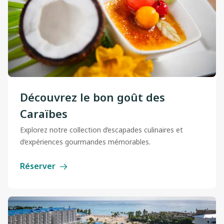
Découvrez le bon goût des
Caraïbes
Explorez notre collection d’escapades culinaires et
d’expériences gourmandes mémorables.
Réserver